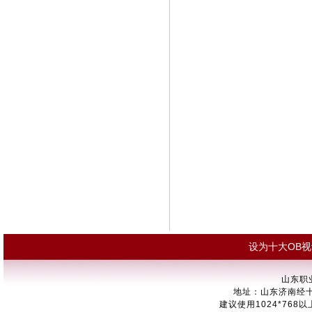
设为十大OB
山东职
地址：山东济南经十东路
建议使用1024*768