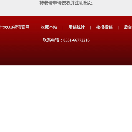
转载请申请授权并注明出处
十大OB视讯官网
|
收藏本站
|
用稿统计
|
校报投稿
|
后台
联系电话：0531-66772216