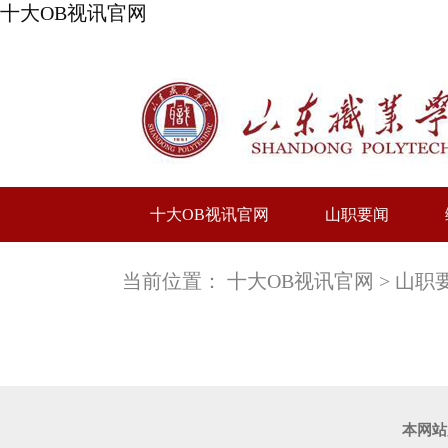
十大OB视讯官网
十大OB视讯官网
山职要闻
当前位置：
十大OB视讯官网
>
山职
本网站