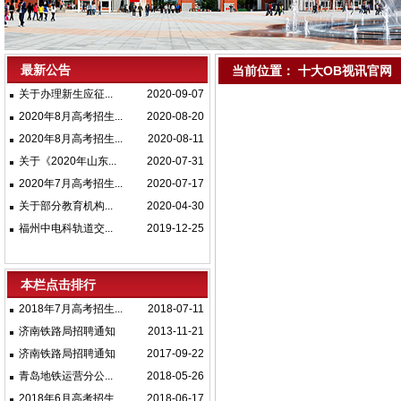
最新公告
当前位置：
十大OB视讯官网
关于办理新生应征...
2020-09-07
2020年8月高考招生...
2020-08-20
2020年8月高考招生...
2020-08-11
关于《2020年山东...
2020-07-31
2020年7月高考招生...
2020-07-17
关于部分教育机构...
2020-04-30
福州中电科轨道交...
2019-12-25
本栏点击排行
2018年7月高考招生...
2018-07-11
济南铁路局招聘通知
2013-11-21
济南铁路局招聘通知
2017-09-22
青岛地铁运营分公...
2018-05-26
2018年6月高考招生...
2018-06-17