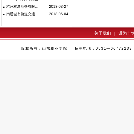
杭州杭港地铁有限...
2018-03-27
南通城市轨道交通...
2018-06-04
关于我们
设为十
|
版权所有：山东职业学院 招生电话：0531—66772233